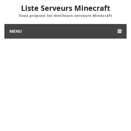
Liste Serveurs Minecraft
Vous propose les meilleurs serveurs Minecraft
MENU