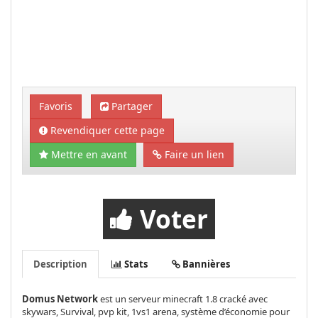
Favoris
Partager
Revendiquer cette page
Mettre en avant
Faire un lien
Voter
Description
Stats
Bannières
Domus Network
est un serveur minecraft 1.8 cracké avec
skywars, Survival, pvp kit, 1vs1 arena, système d’économie pour