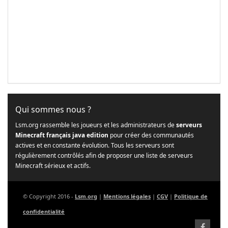
Qui sommes nous ?
Lsm.org rassemble les joueurs et les administrateurs de
serveurs
Minecraft français java edition
pour créer des communautés
actives et en constante évolution. Tous les serveurs sont
régulièrement contrôlés afin de proposer une liste de serveurs
Minecraft sérieux et actifs.
© Copyright 2016 -
Lsm.org
|
Mentions légales
|
CGV
|
Politique de
confidentialité