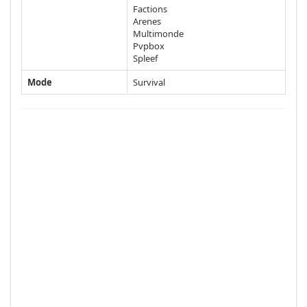
Factions
Arenes
Multimonde
Pvpbox
Spleef
Mode
Survival