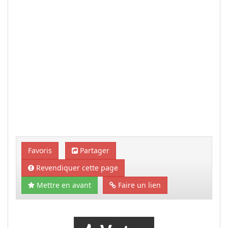
Favoris
Partager
Revendiquer cette page
Mettre en avant
Faire un lien