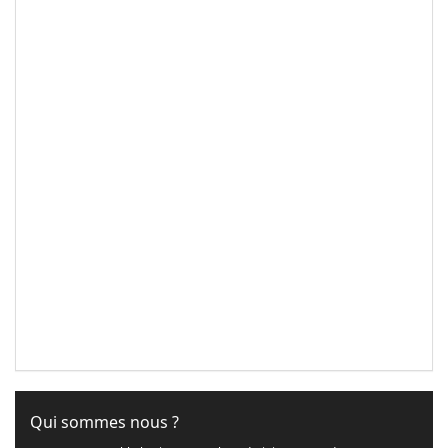
Qui sommes nous ?