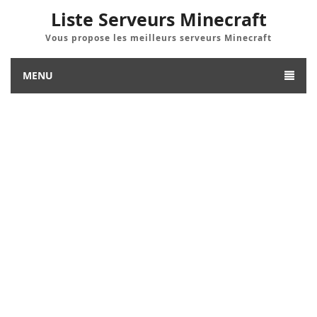
Liste Serveurs Minecraft
Vous propose les meilleurs serveurs Minecraft
MENU