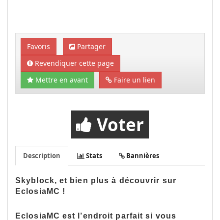
Favoris
Partager
Revendiquer cette page
Mettre en avant
Faire un lien
Voter
Description
Stats
Bannières
Skyblock, et bien plus à découvrir sur
EclosiaMC !
EclosiaMC est l’endroit parfait si vous