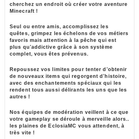
cherchez un endroit où créer votre aventure
Minecraft !
Seul ou entre amis, accomplissez les
quêtes, grimpez les échelons de vos métiers
favoris mais attention à la pêche qui est
plus qu’addictive grâce à son système
complet, vous êtes prévenus.
Repoussez vos limites pour tenter d’obtenir
de nouveaux items qui regorgent d’histoire,
avec des enchantements spéciaux qui les
rendent tous aussi délirants les uns que les
autres !
Nos équipes de modération veillent à ce que
votre gameplay se déroule à merveille alors..
les plaines de EclosiaMC vous attendent, à
très vite !