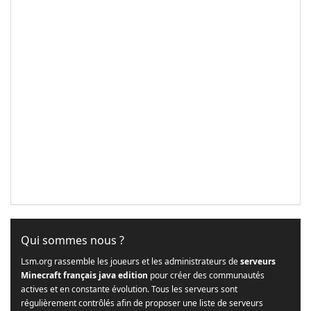
Qui sommes nous ?
Lsm.org rassemble les joueurs et les administrateurs de
serveurs
Minecraft français java edition
pour créer des communautés
actives et en constante évolution. Tous les serveurs sont
régulièrement contrôlés afin de proposer une liste de serveurs