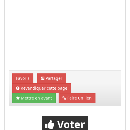
Favoris
Partager
Revendiquer cette page
Mettre en avant
Faire un lien
Voter