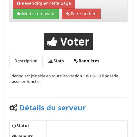
Revendiquer cette page
Mettre en avant
Faire un lien
Voter
Description
Stats
Bannières
Edering est joinable en toute les version 1.8-1.9-.10 il posede
aussi son luncher
Détails du serveur
Statut
Joueurs