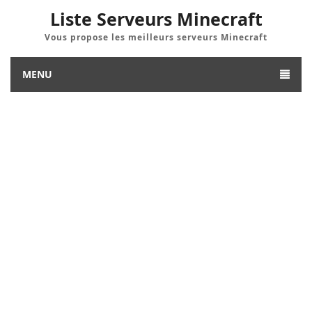
Liste Serveurs Minecraft
Vous propose les meilleurs serveurs Minecraft
MENU