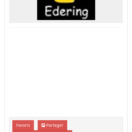
Favoris
Partager