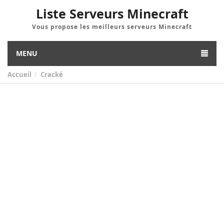
Liste Serveurs Minecraft
Vous propose les meilleurs serveurs Minecraft
MENU
Accueil
Cracké