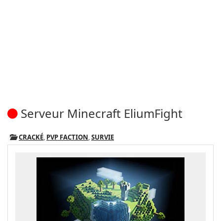
Serveur Minecraft EliumFight
CRACKÉ
,
PVP FACTION
,
SURVIE