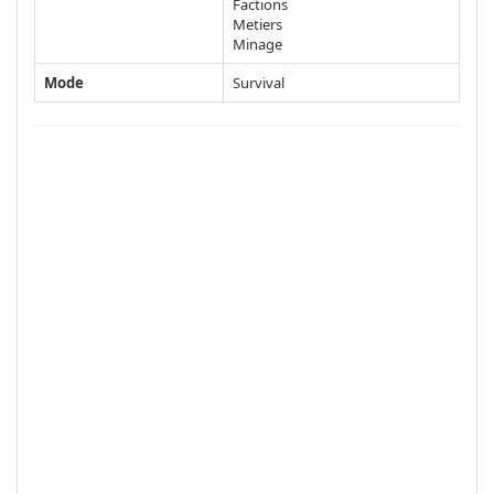
Factions
Metiers
Minage
Mode
Survival