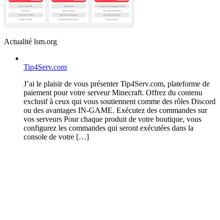
Actualité lsm.org
Tip4Serv.com
J’ai le plaisir de vous présenter Tip4Serv.com, plateforme de
paiement pour votre serveur Minecraft. Offrez du contenu
exclusif à ceux qui vous soutiennent comme des rôles Discord
ou des avantages IN-GAME. Exécutez des commandes sur
vos serveurs Pour chaque produit de votre boutique, vous
configurez les commandes qui seront exécutées dans la
console de votre […]