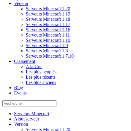
Version
Serveurs Minecraft 1.20
Serveurs Minecraft 1.19
Serveurs Minecraft 1.18
Serveurs Minecraft 1.17
Serveurs Minecraft 1.16
Serveurs Minecraft 1.11
Serveurs Minecraft 1.10
Serveurs Minecraft 1.9
Serveurs Minecraft 1.8
Serveurs Minecraft 1.7.10
Classement
A la Une
Les plus peuplés
Les plus récents
Les plus anciens
Blog
Events
Serveurs Minecraft
Ajout serveur
Version
Serveurs Minecraft 1.20