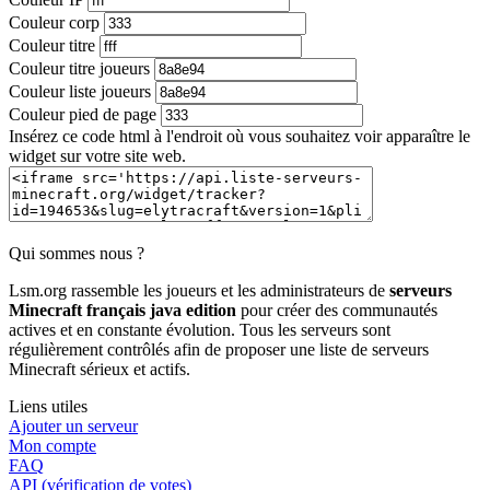
Couleur corp
Couleur titre
Couleur titre joueurs
Couleur liste joueurs
Couleur pied de page
Insérez ce code html à l'endroit où vous souhaitez voir apparaître le
widget sur votre site web.
Qui sommes nous ?
Lsm.org rassemble les joueurs et les administrateurs de
serveurs
Minecraft français java edition
pour créer des communautés
actives et en constante évolution. Tous les serveurs sont
régulièrement contrôlés afin de proposer une liste de serveurs
Minecraft sérieux et actifs.
Liens utiles
Ajouter un serveur
Mon compte
FAQ
API (vérification de votes)