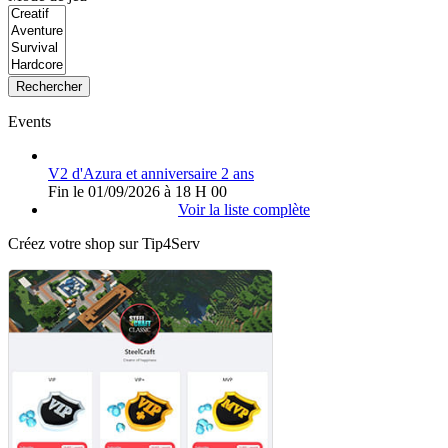
Rechercher
Events
V2 d'Azura et anniversaire 2 ans
Fin le 01/09/2026 à 18 H 00
Voir la liste complète
Créez votre shop sur Tip4Serv