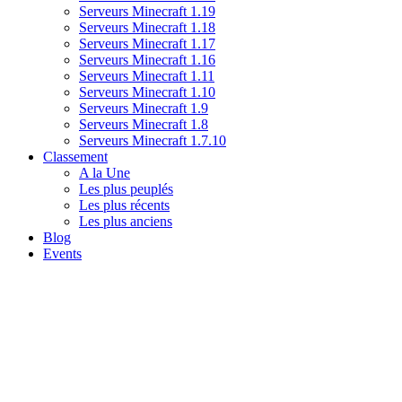
Serveurs Minecraft 1.19
Serveurs Minecraft 1.18
Serveurs Minecraft 1.17
Serveurs Minecraft 1.16
Serveurs Minecraft 1.11
Serveurs Minecraft 1.10
Serveurs Minecraft 1.9
Serveurs Minecraft 1.8
Serveurs Minecraft 1.7.10
Classement
A la Une
Les plus peuplés
Les plus récents
Les plus anciens
Blog
Events