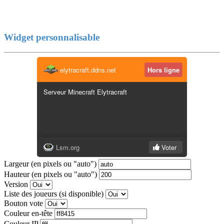
Widget personnalisable
Largeur (en pixels ou "auto")
Hauteur (en pixels ou "auto")
Version
Liste des joueurs (si disponible)
Bouton vote
Couleur en-tête
Couleur IP