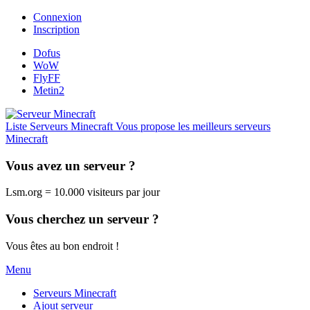
Connexion
Inscription
Dofus
WoW
FlyFF
Metin2
Liste Serveurs Minecraft
Vous propose les meilleurs serveurs
Minecraft
Vous avez un serveur ?
Lsm.org = 10.000 visiteurs par jour
Vous cherchez un serveur ?
Vous êtes au bon endroit !
Menu
Serveurs Minecraft
Ajout serveur