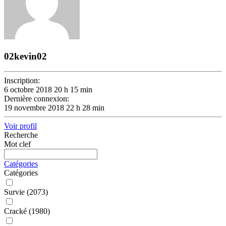
02kevin02
Inscription:
6 octobre 2018 20 h 15 min
Dernière connexion:
19 novembre 2018 22 h 28 min
Voir profil
Recherche
Mot clef
Catégories
Catégories
Survie
(2073)
Cracké
(1980)