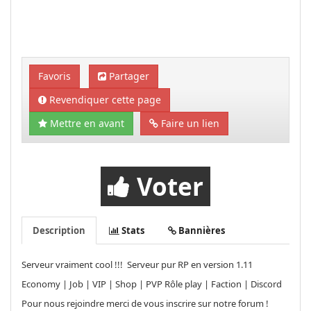
Favoris
Partager
Revendiquer cette page
Mettre en avant
Faire un lien
Voter
Description
Stats
Bannières
Serveur vraiment cool !!! Serveur pur RP en version 1.11
Economy | Job | VIP | Shop | PVP Rôle play | Faction | Discord
Pour nous rejoindre merci de vous inscrire sur notre forum !