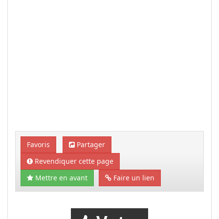
Favoris
Partager
Revendiquer cette page
Mettre en avant
Faire un lien