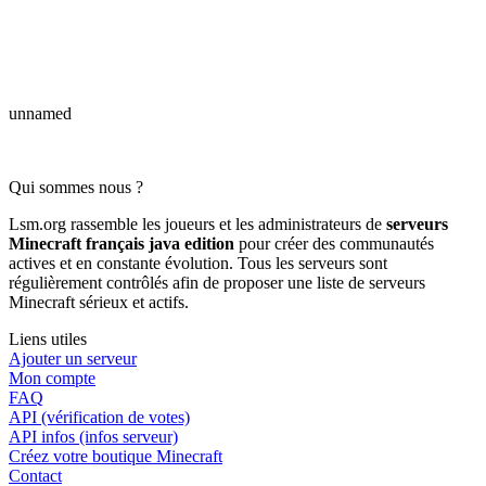
unnamed
Qui sommes nous ?
Lsm.org rassemble les joueurs et les administrateurs de
serveurs
Minecraft français java edition
pour créer des communautés
actives et en constante évolution. Tous les serveurs sont
régulièrement contrôlés afin de proposer une liste de serveurs
Minecraft sérieux et actifs.
Liens utiles
Ajouter un serveur
Mon compte
FAQ
API (vérification de votes)
API infos (infos serveur)
Créez votre boutique Minecraft
Contact