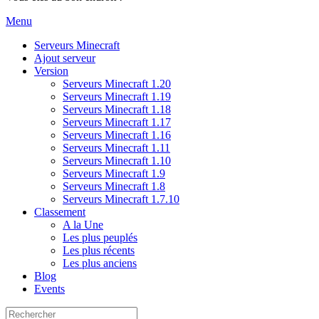
Menu
Serveurs Minecraft
Ajout serveur
Version
Serveurs Minecraft 1.20
Serveurs Minecraft 1.19
Serveurs Minecraft 1.18
Serveurs Minecraft 1.17
Serveurs Minecraft 1.16
Serveurs Minecraft 1.11
Serveurs Minecraft 1.10
Serveurs Minecraft 1.9
Serveurs Minecraft 1.8
Serveurs Minecraft 1.7.10
Classement
A la Une
Les plus peuplés
Les plus récents
Les plus anciens
Blog
Events