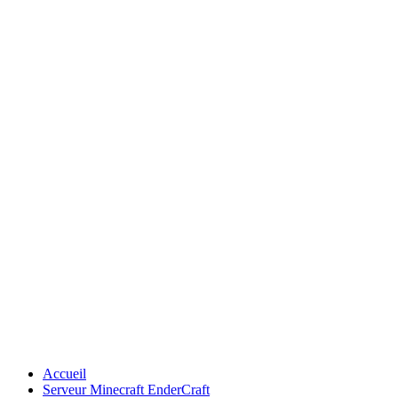
Accueil
Serveur Minecraft EnderCraft