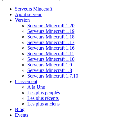
Serveurs Minecraft
Ajout serveur
Version
Serveurs Minecraft 1.20
Serveurs Minecraft 1.19
Serveurs Minecraft 1.18
Serveurs Minecraft 1.17
Serveurs Minecraft 1.16
Serveurs Minecraft 1.11
Serveurs Minecraft 1.10
Serveurs Minecraft 1.9
Serveurs Minecraft 1.8
Serveurs Minecraft 1.7.10
Classement
A la Une
Les plus peuplés
Les plus récents
Les plus anciens
Blog
Events