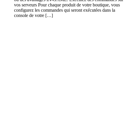
vos serveurs Pour chaque produit de votre boutique, vous
configurez les commandes qui seront exécutées dans la
console de votre […]