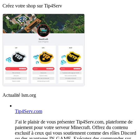
Créez votre shop sur Tip4Serv
Actualité lsm.org
Tip4Serv.com
J’ai le plaisir de vous présenter Tip4Serv.com, plateforme de
paiement pour votre serveur Minecraft. Offrez du contenu
exclusif à ceux qui vous soutiennent comme des rôles Discord
ou des avantages IN-GAME. Exécutez des commandes sur