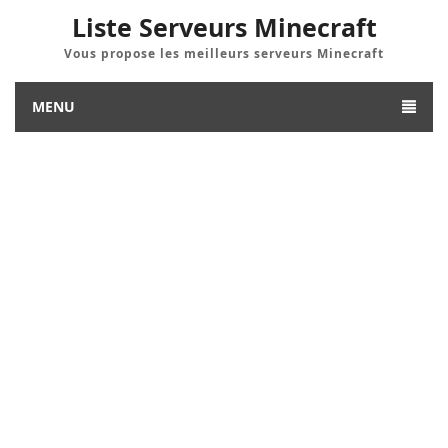
Liste Serveurs Minecraft
Vous propose les meilleurs serveurs Minecraft
MENU