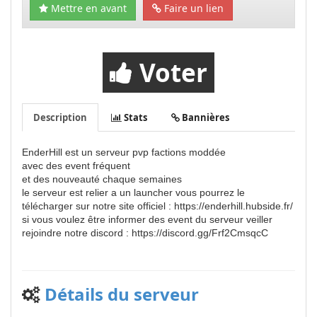
Mettre en avant
Faire un lien
Voter
Description
Stats
Bannières
EnderHill est un serveur pvp factions moddée
avec des event fréquent
et des nouveauté chaque semaines
le serveur est relier a un launcher vous pourrez le
télécharger sur notre site officiel : https://enderhill.hubside.fr/
si vous voulez être informer des event du serveur veiller
rejoindre notre discord : https://discord.gg/Frf2CmsqcC
Détails du serveur