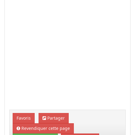
Favoris
Partager
Revendiquer cette page