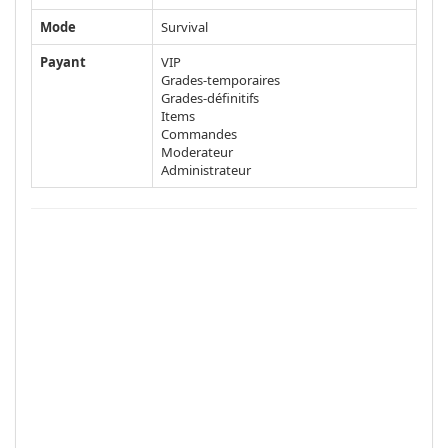
Mode
Survival
Payant
VIP
Grades-temporaires
Grades-définitifs
Items
Commandes
Moderateur
Administrateur