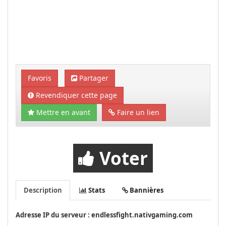
Favoris
Partager
Revendiquer cette page
Mettre en avant
Faire un lien
Voter
Description
Stats
Bannières
Adresse IP du serveur : endlessfight.nativgaming.com