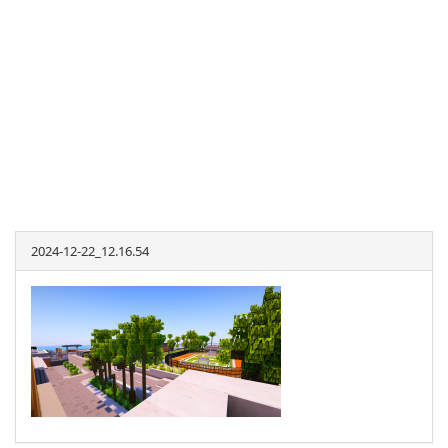
2024-12-22_12.16.54