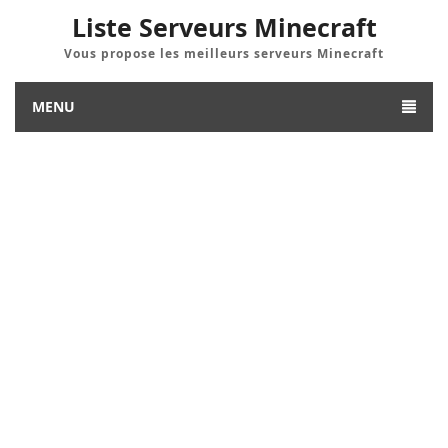
Liste Serveurs Minecraft
Vous propose les meilleurs serveurs Minecraft
MENU