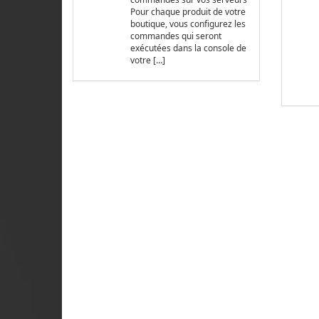
Pour chaque produit de votre
boutique, vous configurez les
commandes qui seront
exécutées dans la console de
votre […]