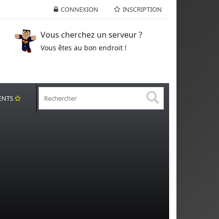
CONNEXION
INSCRIPTION
Vous cherchez un serveur ?
Vous êtes au bon endroit !
ENTS