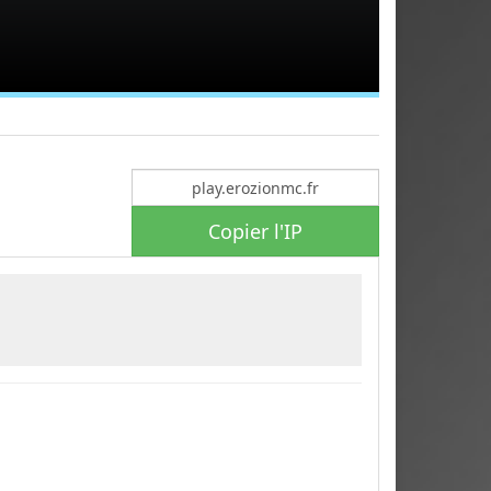
Copier l'IP