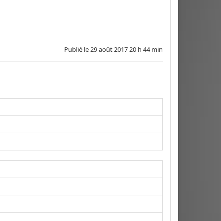
Publié le
29 août 2017 20 h 44 min