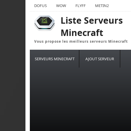
DOFUS
WOW
FLYFF
METIN2
Liste Serveurs
Minecraft
Vous propose les meilleurs serveurs Minecraft
SERVEURS MINECRAFT
AJOUT SERVEUR