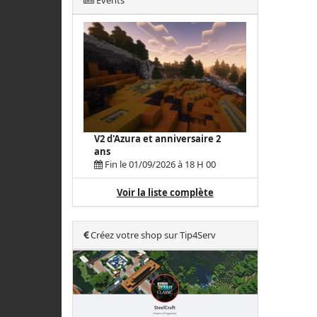
Events
V2 d'Azura et anniversaire 2
ans
Fin le 01/09/2026 à 18 H 00
Voir la liste complète
Créez votre shop sur Tip4Serv