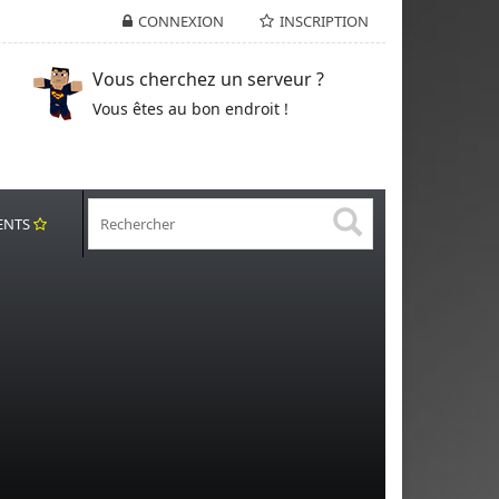
CONNEXION
INSCRIPTION
Vous cherchez un serveur ?
Vous êtes au bon endroit !
ENTS