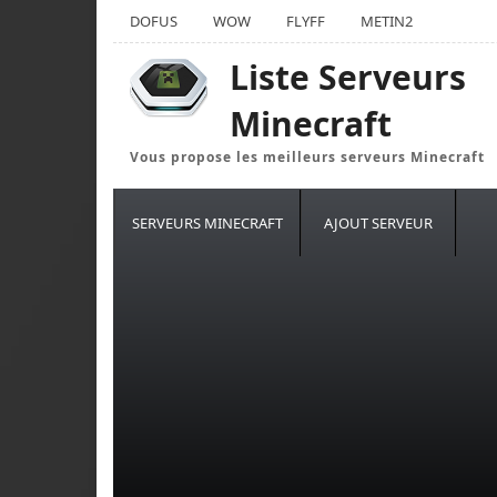
DOFUS
WOW
FLYFF
METIN2
Liste Serveurs
Minecraft
Vous propose les meilleurs serveurs Minecraft
SERVEURS MINECRAFT
AJOUT SERVEUR