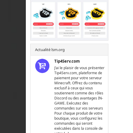
Actualité lsm.org
Tip4Serv.com
J’ai le plaisir de vous présenter
Tip4Serv.com, plateforme de
paiement pour votre serveur
Minecraft. Offrez du contenu
exclusif à ceux qui vous
soutiennent comme des rôles
Discord ou des avantages IN-
GAME. Exécutez des
commandes sur vos serveurs
Pour chaque produit de votre
boutique, vous configurez les
commandes qui seront
exécutées dans la console de