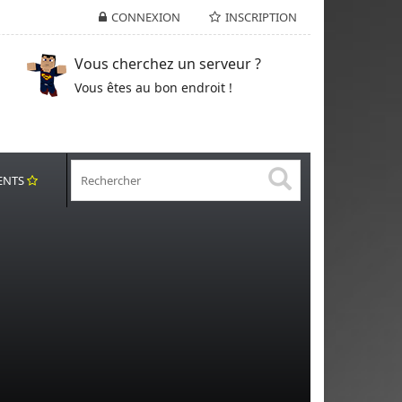
CONNEXION
INSCRIPTION
Vous cherchez un serveur ?
Vous êtes au bon endroit !
ENTS