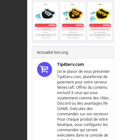
Actualité lsm.org
Tip4Serv.com
J’ai le plaisir de vous présenter
Tip4Serv.com, plateforme de
paiement pour votre serveur
Minecraft. Offrez du contenu
exclusif à ceux qui vous
soutiennent comme des rôles
Discord ou des avantages IN-
GAME. Exécutez des
commandes sur vos serveurs
Pour chaque produit de votre
boutique, vous configurez les
commandes qui seront
exécutées dans la console de