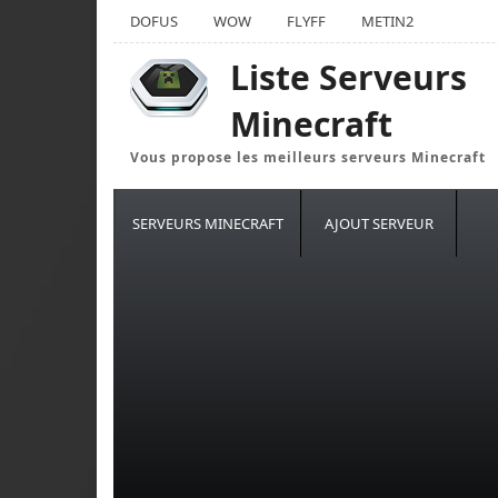
DOFUS
WOW
FLYFF
METIN2
Liste Serveurs
Minecraft
Vous propose les meilleurs serveurs Minecraft
SERVEURS MINECRAFT
AJOUT SERVEUR