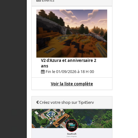
Events
V2 d'Azura et anniversaire 2
ans
Fin le 01/09/2026 à 18 H 00
Voir la liste complète
Créez votre shop sur Tip4Serv