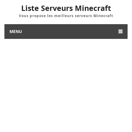
Liste Serveurs Minecraft
Vous propose les meilleurs serveurs Minecraft
MENU