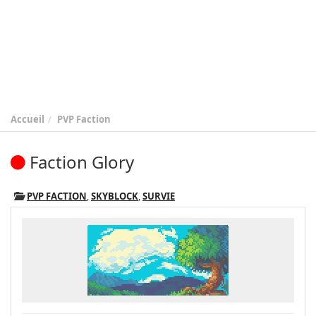
Accueil
PVP Faction
Faction Glory
PVP FACTION
,
SKYBLOCK
,
SURVIE