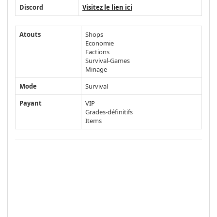
Discord
Visitez le lien ici
Atouts
Shops
Economie
Factions
Survival-Games
Minage
Mode
Survival
Payant
VIP
Grades-définitifs
Items