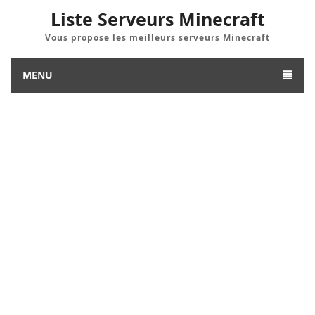
Liste Serveurs Minecraft
Vous propose les meilleurs serveurs Minecraft
MENU