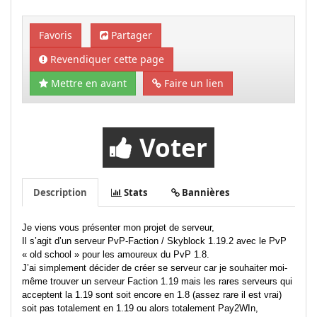
Favoris
Partager
Revendiquer cette page
Mettre en avant
Faire un lien
Voter
Description
Stats
Bannières
Je viens vous présenter mon projet de serveur,
Il s’agit d’un serveur PvP-Faction / Skyblock 1.19.2 avec le PvP
« old school » pour les amoureux du PvP 1.8.
J’ai simplement décider de créer se serveur car je souhaiter moi-
même trouver un serveur Faction 1.19 mais les rares serveurs qui
acceptent la 1.19 sont soit encore en 1.8 (assez rare il est vrai)
soit pas totalement en 1.19 ou alors totalement Pay2WIn,