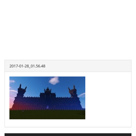
2017-01-28_01.56.48