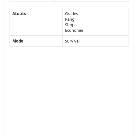
Atouts
Grades
Rang
Shops
Economie
Mode
Survival