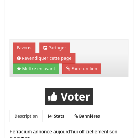
Favoris
Partager
Revendiquer cette page
Mettre en avant
Faire un lien
Voter
Description
Stats
Bannières
Ferracium annonce aujourd’hui officiellement son