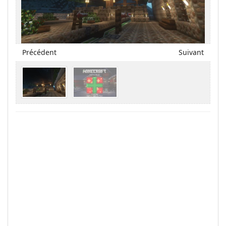
Précédent
Suivant