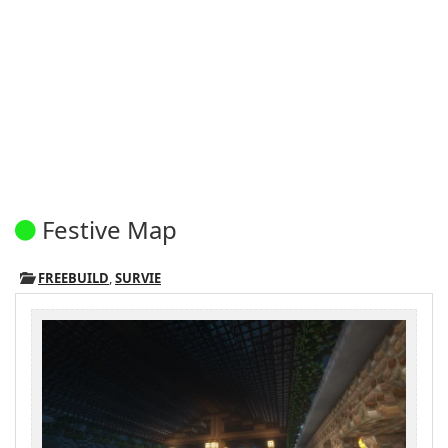
Festive Map
FREEBUILD
,
SURVIE