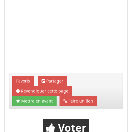
Favoris
Partager
Revendiquer cette page
Mettre en avant
Faire un lien
Voter