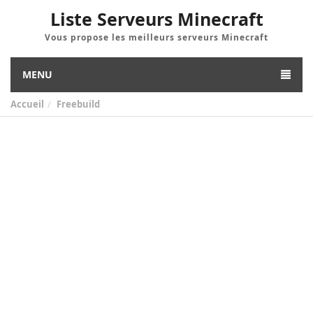
Liste Serveurs Minecraft
Vous propose les meilleurs serveurs Minecraft
MENU
Accueil
Freebuild