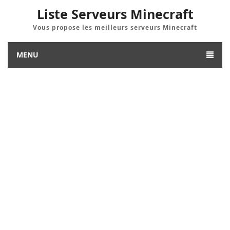
Liste Serveurs Minecraft
Vous propose les meilleurs serveurs Minecraft
MENU