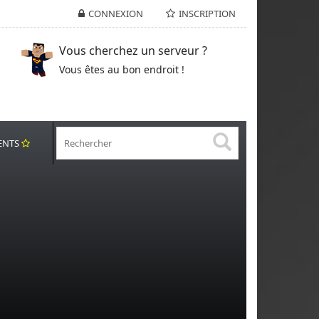
CONNEXION
INSCRIPTION
Vous cherchez un serveur ?
Vous êtes au bon endroit !
ENTS