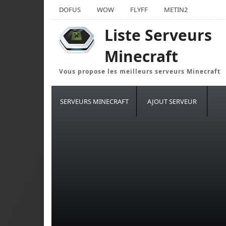
DOFUS
WOW
FLYFF
METIN2
Liste Serveurs
Minecraft
Vous propose les meilleurs serveurs Minecraft
SERVEURS MINECRAFT
AJOUT SERVEUR