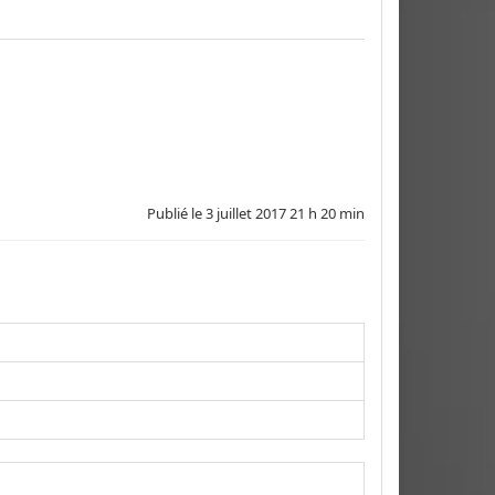
Publié le
3 juillet 2017 21 h 20 min