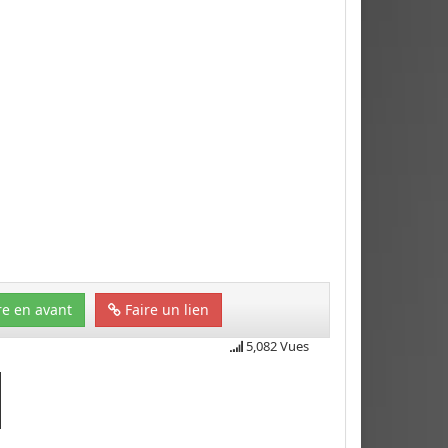
e en avant
Faire un lien
5,082 Vues