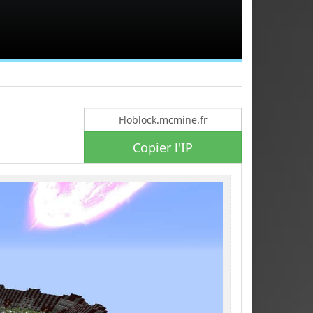
Copier l'IP