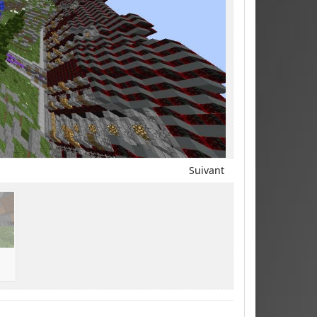
Suivant