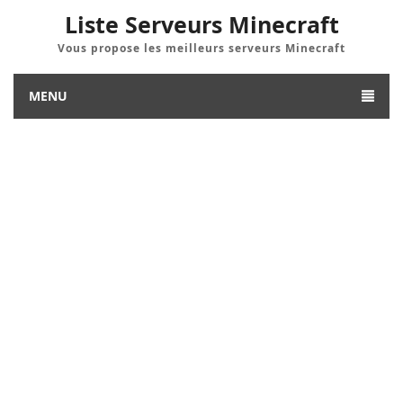
Liste Serveurs Minecraft
Vous propose les meilleurs serveurs Minecraft
MENU