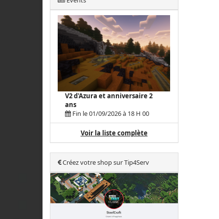
Events
V2 d'Azura et anniversaire 2
ans
Fin le 01/09/2026 à 18 H 00
Voir la liste complète
Créez votre shop sur Tip4Serv