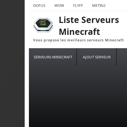
DOFUS
WOW
FLYFF
METIN2
Liste Serveurs
Minecraft
Vous propose les meilleurs serveurs Minecraft
SERVEURS MINECRAFT
AJOUT SERVEUR