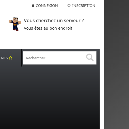
CONNEXION
INSCRIPTION
Vous cherchez un serveur ?
Vous êtes au bon endroit !
ENTS