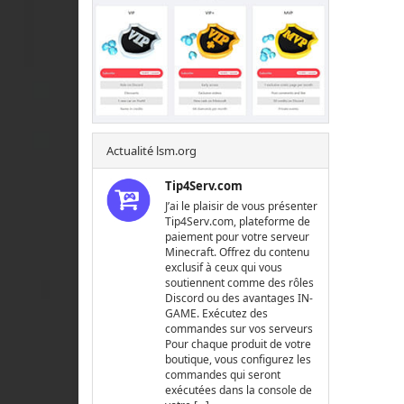
Actualité lsm.org
Tip4Serv.com
J’ai le plaisir de vous présenter
Tip4Serv.com, plateforme de
paiement pour votre serveur
Minecraft. Offrez du contenu
exclusif à ceux qui vous
soutiennent comme des rôles
Discord ou des avantages IN-
GAME. Exécutez des
commandes sur vos serveurs
Pour chaque produit de votre
boutique, vous configurez les
commandes qui seront
exécutées dans la console de