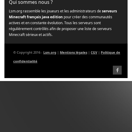
Qui sommes nous ?
Lsm.org rassemble les joueurs et les administrateurs de
serveurs
Minecraft français java edition
pour créer des communautés
actives et en constante évolution. Tous les serveurs sont
régulièrement contrôlés afin de proposer une liste de serveurs
Minecraft sérieux et actifs.
© Copyright 2016 -
Lsm.org
|
Mentions légales
|
CGV
|
Politique de
confidentialité