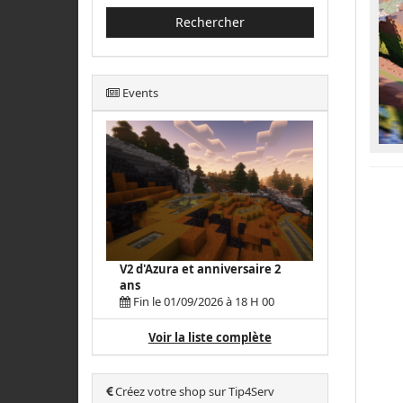
Rechercher
Events
V2 d'Azura et anniversaire 2
ans
Fin le 01/09/2026 à 18 H 00
Voir la liste complète
Créez votre shop sur Tip4Serv