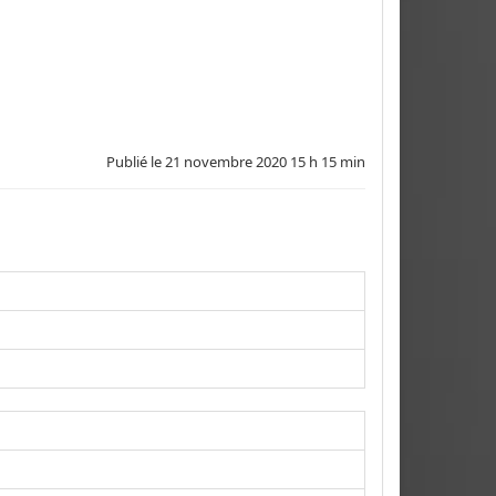
Publié le
21 novembre 2020 15 h 15 min