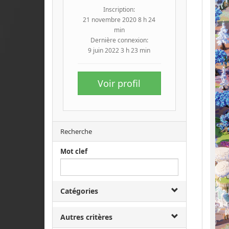
Inscription:
21 novembre 2020 8 h 24
min
Dernière connexion:
9 juin 2022 3 h 23 min
Voir profil
Recherche
Mot clef
Catégories
Autres critères