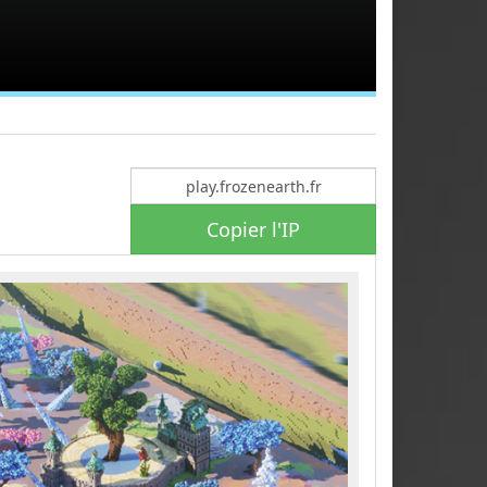
Copier l'IP