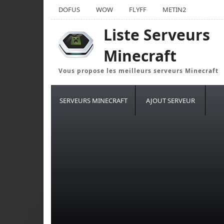
DOFUS
WOW
FLYFF
METIN2
Liste Serveurs
Minecraft
Vous propose les meilleurs serveurs Minecraft
SERVEURS MINECRAFT
AJOUT SERVEUR