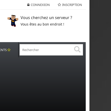
CONNEXION
INSCRIPTION
Vous cherchez un serveur ?
Vous êtes au bon endroit !
ENTS