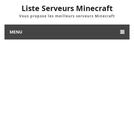
Liste Serveurs Minecraft
Vous propose les meilleurs serveurs Minecraft
MENU