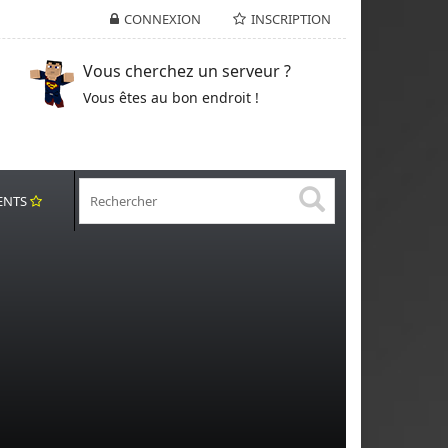
CONNEXION
INSCRIPTION
Vous cherchez un serveur ?
Vous êtes au bon endroit !
ENTS