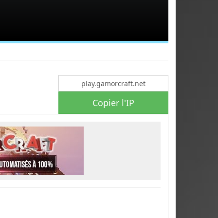
Copier l'IP