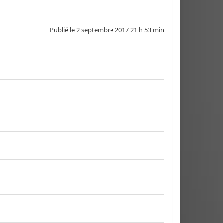
Publié le
2 septembre 2017 21 h 53 min