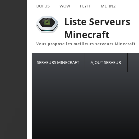
DOFUS
WOW
FLYFF
METIN2
Liste Serveurs
Minecraft
Vous propose les meilleurs serveurs Minecraft
SERVEURS MINECRAFT
AJOUT SERVEUR