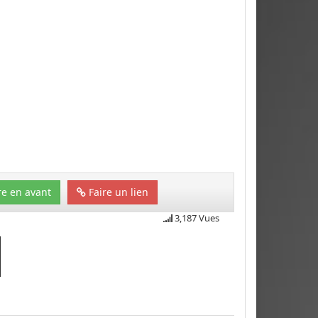
e en avant
Faire un lien
3,187 Vues