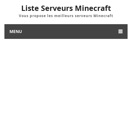
Liste Serveurs Minecraft
Vous propose les meilleurs serveurs Minecraft
MENU