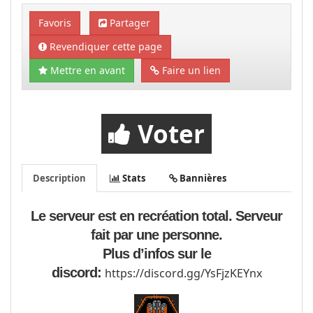
Favoris
Partager
Revendiquer cette page
Mettre en avant
Faire un lien
Voter
Description
Stats
Bannières
Le serveur est en recréation total. Serveur
fait par une personne.
Plus d’infos sur le
discord:
https://discord.gg/YsFjzKEYnx