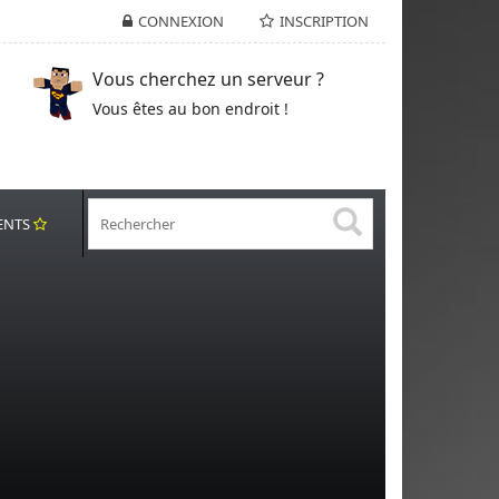
CONNEXION
INSCRIPTION
Vous cherchez un serveur ?
Vous êtes au bon endroit !
ENTS