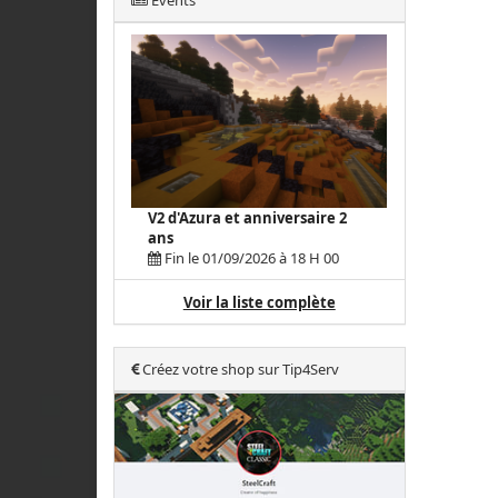
Events
V2 d'Azura et anniversaire 2
ans
Fin le 01/09/2026 à 18 H 00
Voir la liste complète
Créez votre shop sur Tip4Serv