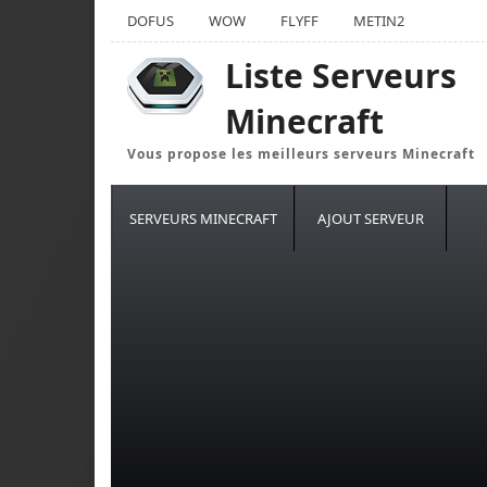
DOFUS
WOW
FLYFF
METIN2
Liste Serveurs
Minecraft
Vous propose les meilleurs serveurs Minecraft
SERVEURS MINECRAFT
AJOUT SERVEUR