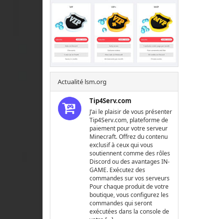
Actualité lsm.org
Tip4Serv.com
J’ai le plaisir de vous présenter
Tip4Serv.com, plateforme de
paiement pour votre serveur
Minecraft. Offrez du contenu
exclusif à ceux qui vous
soutiennent comme des rôles
Discord ou des avantages IN-
GAME. Exécutez des
commandes sur vos serveurs
Pour chaque produit de votre
boutique, vous configurez les
commandes qui seront
exécutées dans la console de