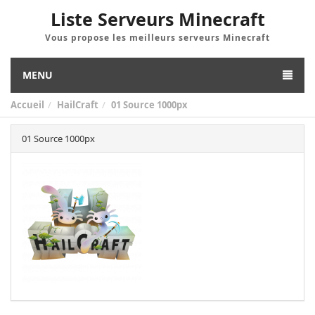
Liste Serveurs Minecraft
Vous propose les meilleurs serveurs Minecraft
MENU
Accueil
HailCraft
01 Source 1000px
01 Source 1000px