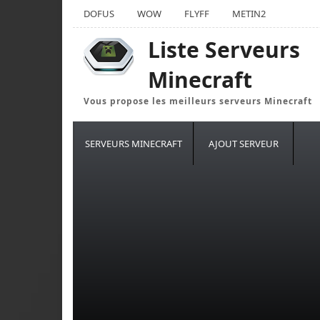
DOFUS
WOW
FLYFF
METIN2
Liste Serveurs
Minecraft
Vous propose les meilleurs serveurs Minecraft
SERVEURS MINECRAFT
AJOUT SERVEUR