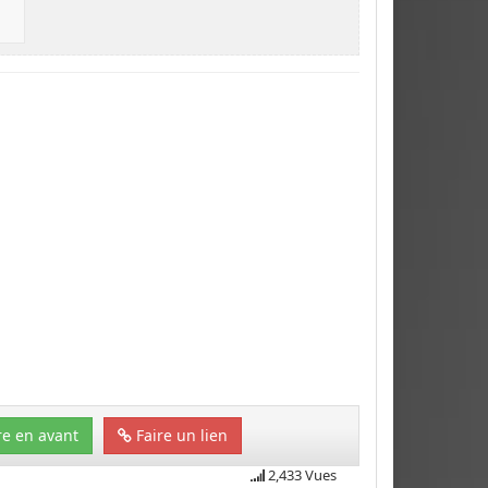
e en avant
Faire un lien
2,433 Vues