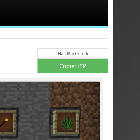
Copier l'IP