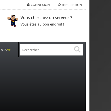
CONNEXION
INSCRIPTION
Vous cherchez un serveur ?
Vous êtes au bon endroit !
ENTS