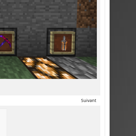
Suivant