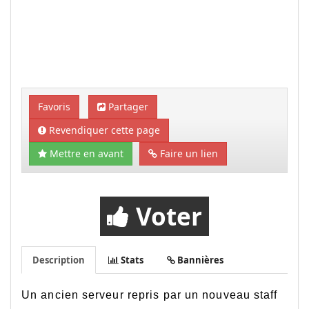
Favoris
Partager
Revendiquer cette page
Mettre en avant
Faire un lien
Voter
Description
Stats
Bannières
Un ancien serveur repris par un nouveau staff