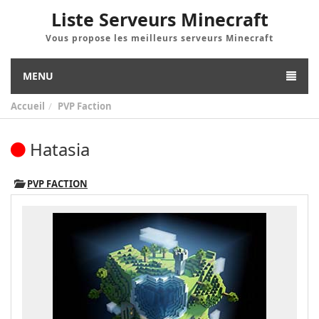
Liste Serveurs Minecraft
Vous propose les meilleurs serveurs Minecraft
MENU
Accueil
PVP Faction
Hatasia
PVP FACTION