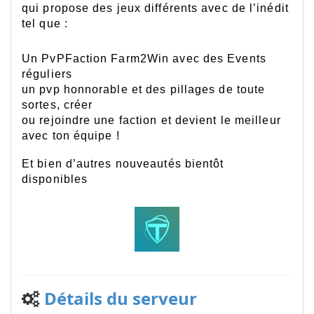
qui propose des jeux différents avec de l’inédit
tel que :
Un PvPFaction Farm2Win avec des Events
réguliers
un pvp honnorable et des pillages de toute
sortes, créer
ou rejoindre une faction et devient le meilleur
avec ton équipe !
Et bien d’autres nouveautés bientôt
disponibles
Détails du serveur