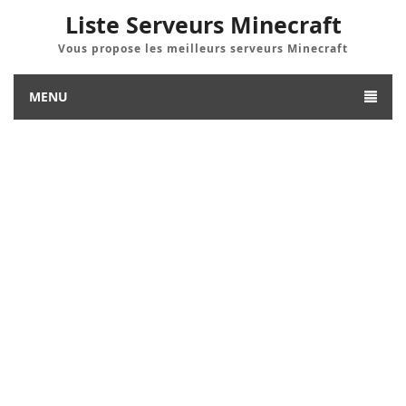
Liste Serveurs Minecraft
Vous propose les meilleurs serveurs Minecraft
MENU