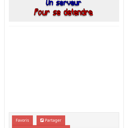
Favoris
Partager