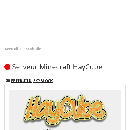
Accueil
Freebuild
Serveur Minecraft HayCube
FREEBUILD
,
SKYBLOCK