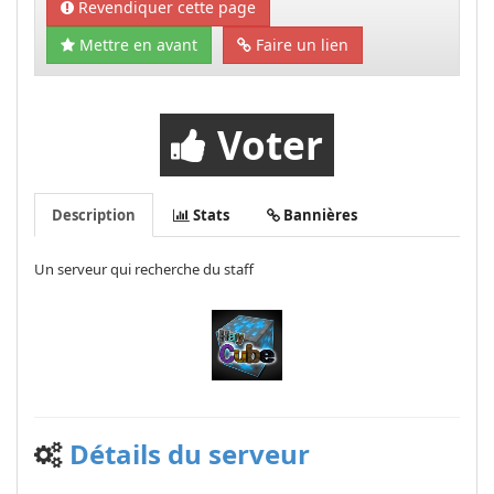
Revendiquer cette page
Mettre en avant
Faire un lien
Voter
Description
Stats
Bannières
Un serveur qui recherche du staff
Détails du serveur