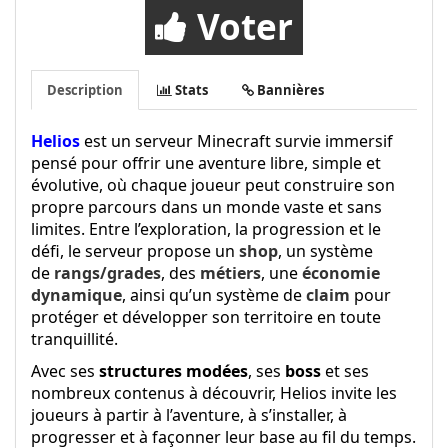
Voter
Description
Stats
Bannières
Helios
est un serveur Minecraft survie immersif
pensé pour offrir une aventure libre, simple et
évolutive, où chaque joueur peut construire son
propre parcours dans un monde vaste et sans
limites. Entre l’exploration, la progression et le
défi, le serveur propose un
shop
, un système
de
rangs/grades
, des
métiers
, une
économie
dynamique
, ainsi qu’un système de
claim
pour
protéger et développer son territoire en toute
tranquillité.
Avec ses
structures modées
, ses
boss
et ses
nombreux contenus à découvrir, Helios invite les
joueurs à partir à l’aventure, à s’installer, à
progresser et à façonner leur base au fil du temps.