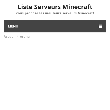
Liste Serveurs Minecraft
Vous propose les meilleurs serveurs Minecraft
MENU
Accueil
Arena