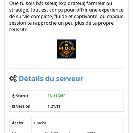
Que tu sois bâtisseur, explorateur, farmeur ou
stratège, tout est conçu pour offrir une expérience
de survie complète, fluide et captivante, où chaque
session te rapproche un peu plus de ta propre
réussite.
Détails du serveur
Statut
EN LIGNE
Version
1.21.11
Accès
Cracké