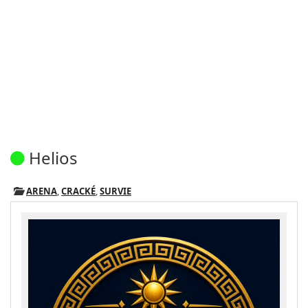
Helios
ARENA
,
CRACKÉ
,
SURVIE