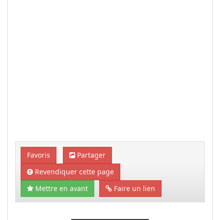
Favoris
Partager
Revendiquer cette page
Mettre en avant
Faire un lien