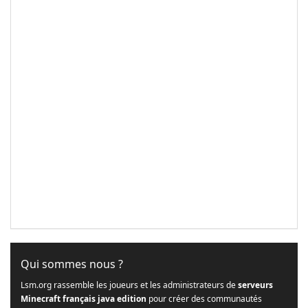
Qui sommes nous ?
Lsm.org rassemble les joueurs et les administrateurs de
serveurs
Minecraft français java edition
pour créer des communautés