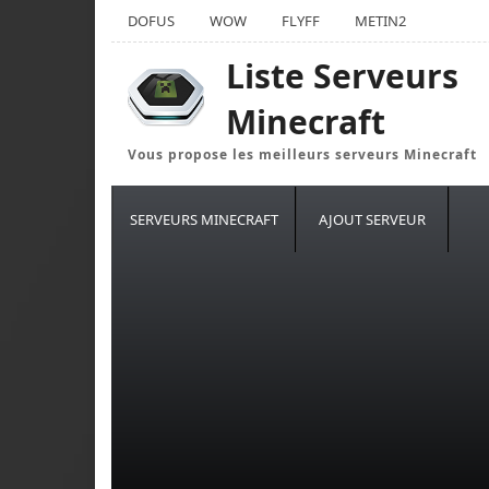
DOFUS
WOW
FLYFF
METIN2
Liste Serveurs
Minecraft
Vous propose les meilleurs serveurs Minecraft
SERVEURS MINECRAFT
AJOUT SERVEUR