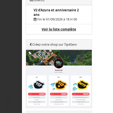
Events
V2 d'Azura et anniversaire 2
ans
Fin le 01/09/2026 à 18 H 00
Voir la liste complète
Créez votre shop sur Tip4Serv