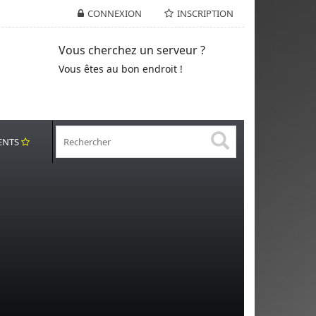
CONNEXION
INSCRIPTION
Vous cherchez un serveur ?
Vous êtes au bon endroit !
ENTS