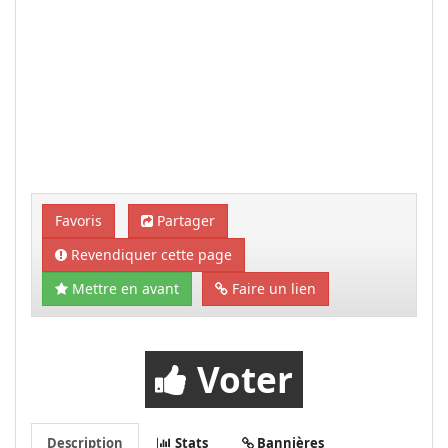
Favoris
Partager
Revendiquer cette page
Mettre en avant
Faire un lien
Voter
Description
Stats
Bannières