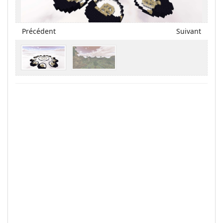
Précédent
Suivant