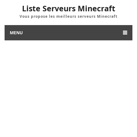
Liste Serveurs Minecraft
Vous propose les meilleurs serveurs Minecraft
MENU