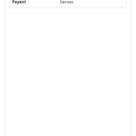
Payant
Devises