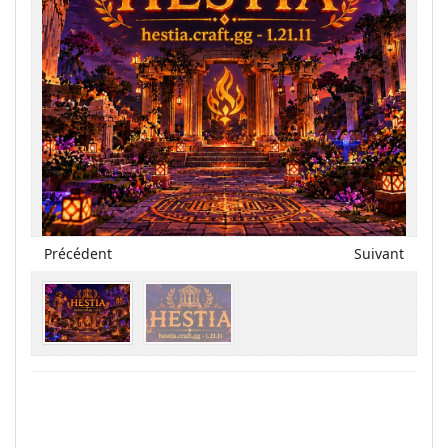
Précédent
Suivant