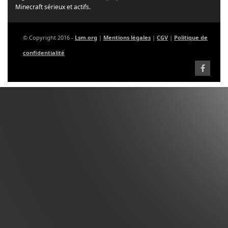
Minecraft sérieux et actifs.
© Copyright 2016 -
Lsm.org
|
Mentions légales
|
CGV
|
Politique de
confidentialité