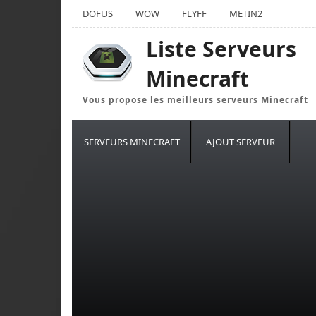
DOFUS
WOW
FLYFF
METIN2
Liste Serveurs
Minecraft
Vous propose les meilleurs serveurs Minecraft
SERVEURS MINECRAFT
AJOUT SERVEUR