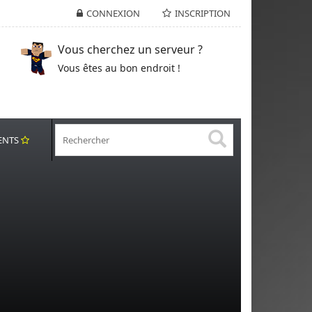
CONNEXION
INSCRIPTION
Vous cherchez un serveur ?
Vous êtes au bon endroit !
ENTS