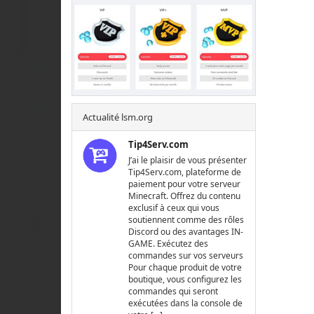
Actualité lsm.org
Tip4Serv.com
J’ai le plaisir de vous présenter
Tip4Serv.com, plateforme de
paiement pour votre serveur
Minecraft. Offrez du contenu
exclusif à ceux qui vous
soutiennent comme des rôles
Discord ou des avantages IN-
GAME. Exécutez des
commandes sur vos serveurs
Pour chaque produit de votre
boutique, vous configurez les
commandes qui seront
exécutées dans la console de