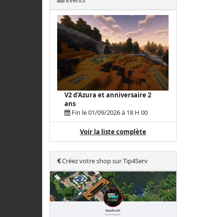
Events
V2 d'Azura et anniversaire 2
ans
Fin le 01/09/2026 à 18 H 00
Voir la liste complète
Créez votre shop sur Tip4Serv