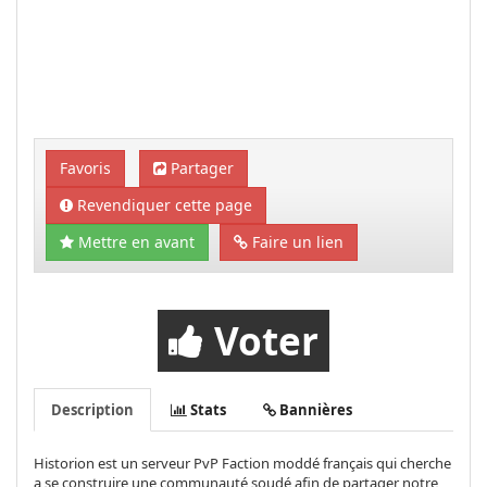
Favoris
Partager
Revendiquer cette page
Mettre en avant
Faire un lien
Voter
Description
Stats
Bannières
Historion est un serveur PvP Faction moddé français qui cherche
a se construire une communauté soudé afin de partager notre