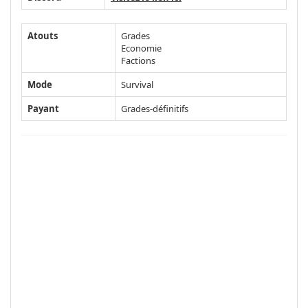
Atouts
Grades
Economie
Factions
Mode
Survival
Payant
Grades-définitifs