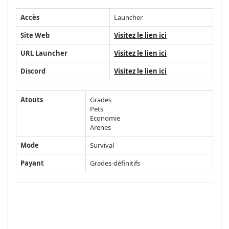
Accès
Launcher
Site Web
Visitez le lien ici
URL Launcher
Visitez le lien ici
Discord
Visitez le lien ici
Atouts
Grades
Pets
Economie
Arenes
Mode
Survival
Payant
Grades-définitifs