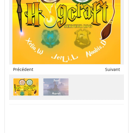
Précédent
Suivant