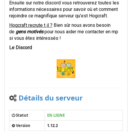
Ensuite sur notre discord vous retrouverez toutes les
informations nécessaires pour savoir où et comment
rejoindre ce magnifique serveur qu’est Hogcraft.
Hogcraft recrute t il ?
Bien sûr nous avons besoin
de
gens motivés
pour nous aider me contacter en mp
si vous êtes intéressés !
Le Discord
Détails du serveur
Statut
EN LIGNE
Version
1.12.2