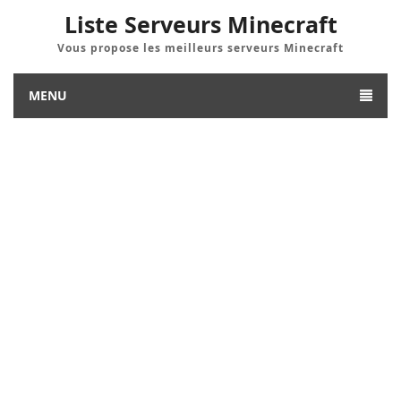
Liste Serveurs Minecraft
Vous propose les meilleurs serveurs Minecraft
MENU