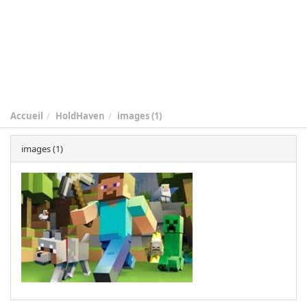
Accueil
HoldHaven
images (1)
images (1)