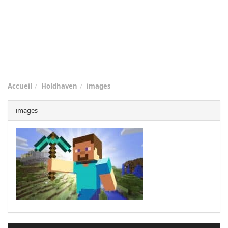
Accueil
Holdhaven
images
images