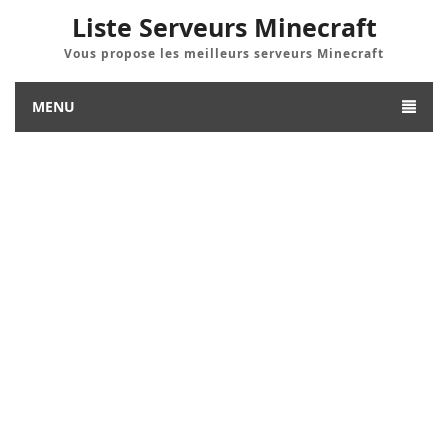
Liste Serveurs Minecraft
Vous propose les meilleurs serveurs Minecraft
MENU