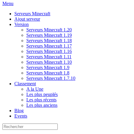
Menu
Serveurs Minecraft
Ajout serveur
Version
Serveurs Minecraft 1.20
Serveurs Minecraft 1.19
Serveurs Minecraft 1.18
Serveurs Minecraft 1.17
Serveurs Minecraft 1.16
Serveurs Minecraft 1.11
Serveurs Minecraft 1.10
Serveurs Minecraft 1.9
Serveurs Minecraft 1.8
Serveurs Minecraft 1.7.10
Classement
A la Une
Les plus peuplés
Les plus récents
Les plus anciens
Blog
Events