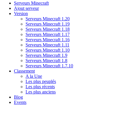
Serveurs Minecraft
Ajout serveur
Version
Serveurs Minecraft 1.20
Serveurs Minecraft 1.19
Serveurs Minecraft 1.18
Serveurs Minecraft 1.17
Serveurs Minecraft 1.16
Serveurs Minecraft 1.11
Serveurs Minecraft 1.10
Serveurs Minecraft 1.9
Serveurs Minecraft 1.8
Serveurs Minecraft 1.7.10
Classement
A la Une
Les plus peuplés
Les plus récents
Les plus anciens
Blog
Events