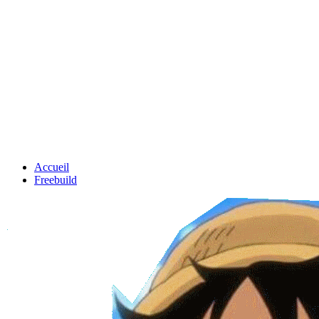
Accueil
Freebuild