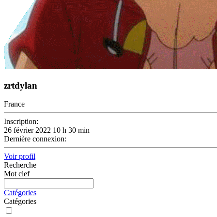
zrtdylan
France
Inscription:
26 février 2022 10 h 30 min
Dernière connexion:
Voir profil
Recherche
Mot clef
Catégories
Catégories