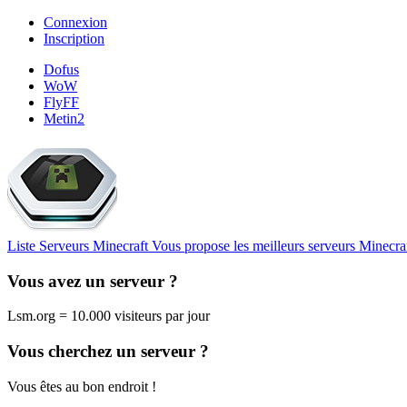
Connexion
Inscription
Dofus
WoW
FlyFF
Metin2
Liste Serveurs Minecraft
Vous propose les meilleurs serveurs Minecra
Vous avez un serveur ?
Lsm.org = 10.000 visiteurs par jour
Vous cherchez un serveur ?
Vous êtes au bon endroit !