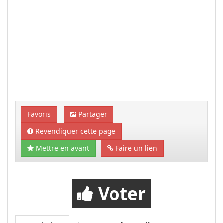
Favoris
Partager
Revendiquer cette page
Mettre en avant
Faire un lien
Voter