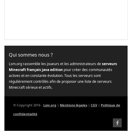
Qui sommes nous ?
Lsm.org rassemble les joueurs et les administrateurs de
serveurs
Minecraft français java edition
pour créer des communautés
actives et en constante évolution. Tous les serveurs sont
régulièrement contrôlés afin de proposer une liste de serveurs
Minecraft sérieux et actifs.
© Copyright 2016 -
Lsm.org
|
Mentions légales
|
CGV
|
Politique de
confidentialité